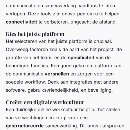
communicatie en samenwerking naadloos te laten
verlopen. Deze tools zijn ontworpen om u te helpen
connectiviteit
te verbeteren, ongeacht de afstand.
Kies het juiste platform
Het selecteren van het juiste platform is cruciaal.
Overweeg factoren zoals de aard van het project, de
grootte van het team, en de
specificiteit
van de
benodigde functies. Een goed gekozen platform kan
de communicatie
versnellen
en zorgen voor een
soepele workflow. Denk aan integraties met andere
software, gebruiksvriendelijkheid, en beveiliging.
Creëer een digitale werkcultuur
Een duidelijke online werkcultuur helpt bij het stellen
van verwachtingen en zorgt voor een
gestructureerde
samenwerking. Dit omvat afspraken