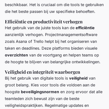
beschikbaar. Het is cruciaal om die tools te gebruiken
die het beste passen bij uw specifieke behoeften.
Efficiëntie en productiviteit verhogen
Het gebruik van de juiste tools kan de
efficiëntie
aanzienlijk verhogen. Projectmanagementsoftware
zoals Asana of Trello helpt bij het organiseren van
taken en deadlines. Deze platforms bieden visuele
overzichten
van de voortgang en helpen teams op
de hoogte te blijven van belangrijke ontwikkelingen.
Veiligheid en integriteit waarborgen
Bij het gebruik van digitale tools is
veiligheid
van
groot belang. Kies voor tools die voldoen aan de
hoogste
beveiligingsnormen
en zorg ervoor dat alle
teamleden zich bewust zijn van de beste
veiligheidspraktijken. Regelmatige updates en