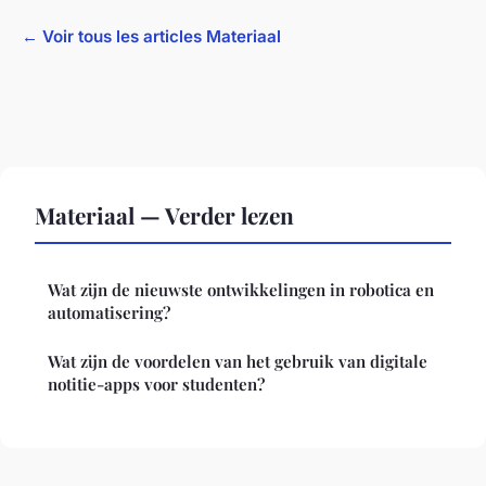
← Voir tous les articles Materiaal
Materiaal — Verder lezen
Wat zijn de nieuwste ontwikkelingen in robotica en
automatisering?
Wat zijn de voordelen van het gebruik van digitale
notitie-apps voor studenten?