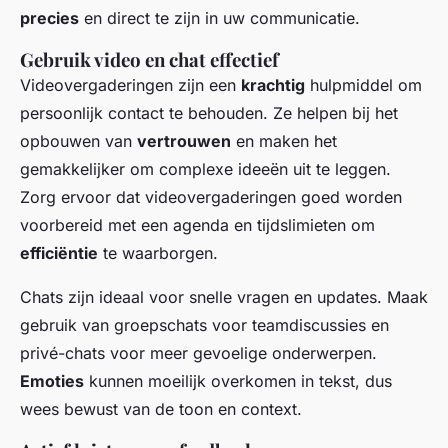
precies
en direct te zijn in uw communicatie.
Gebruik video en chat effectief
Videovergaderingen zijn een
krachtig
hulpmiddel om
persoonlijk contact te behouden. Ze helpen bij het
opbouwen van
vertrouwen
en maken het
gemakkelijker om complexe ideeën uit te leggen.
Zorg ervoor dat videovergaderingen goed worden
voorbereid met een agenda en tijdslimieten om
efficiëntie
te waarborgen.
Chats zijn ideaal voor snelle vragen en updates. Maak
gebruik van groepschats voor teamdiscussies en
privé-chats voor meer gevoelige onderwerpen.
Emoties
kunnen moeilijk overkomen in tekst, dus
wees bewust van de toon en context.