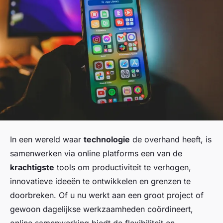
In een wereld waar
technologie
de overhand heeft, is
samenwerken via online platforms een van de
krachtigste
tools om productiviteit te verhogen,
innovatieve ideeën te ontwikkelen en grenzen te
doorbreken. Of u nu werkt aan een groot project of
gewoon dagelijkse werkzaamheden coördineert,