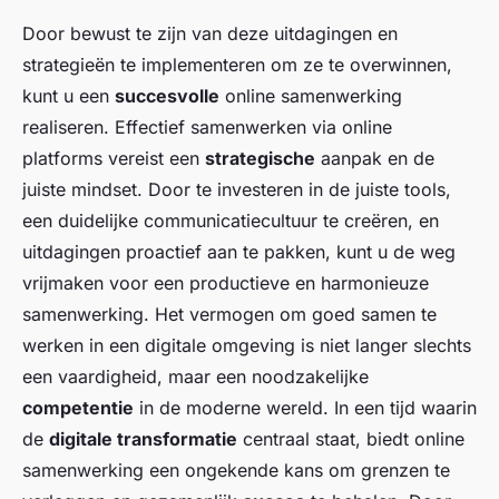
Door bewust te zijn van deze uitdagingen en
strategieën te implementeren om ze te overwinnen,
kunt u een
succesvolle
online samenwerking
realiseren. Effectief samenwerken via online
platforms vereist een
strategische
aanpak en de
juiste mindset. Door te investeren in de juiste tools,
een duidelijke communicatiecultuur te creëren, en
uitdagingen proactief aan te pakken, kunt u de weg
vrijmaken voor een productieve en harmonieuze
samenwerking. Het vermogen om goed samen te
werken in een digitale omgeving is niet langer slechts
een vaardigheid, maar een noodzakelijke
competentie
in de moderne wereld. In een tijd waarin
de
digitale transformatie
centraal staat, biedt online
samenwerking een ongekende kans om grenzen te