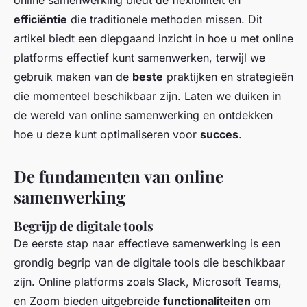
online samenwerking biedt de flexibiliteit en
efficiëntie
die traditionele methoden missen. Dit
artikel biedt een diepgaand inzicht in hoe u met online
platforms effectief kunt samenwerken, terwijl we
gebruik maken van de
beste
praktijken en strategieën
die momenteel beschikbaar zijn. Laten we duiken in
de wereld van online samenwerking en ontdekken
hoe u deze kunt optimaliseren voor
succes
.
De fundamenten van online
samenwerking
Begrijp de digitale tools
De eerste stap naar effectieve samenwerking is een
grondig begrip van de digitale tools die beschikbaar
zijn. Online platforms zoals Slack, Microsoft Teams,
en Zoom bieden uitgebreide
functionaliteiten
om