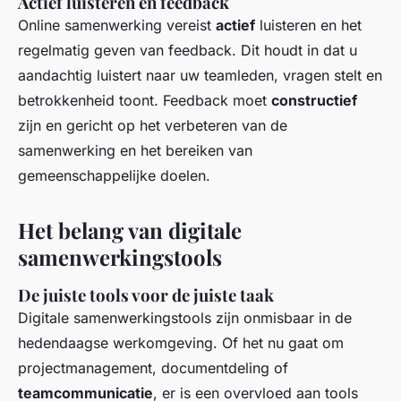
Actief luisteren en feedback
Online samenwerking vereist
actief
luisteren en het
regelmatig geven van feedback. Dit houdt in dat u
aandachtig luistert naar uw teamleden, vragen stelt en
betrokkenheid toont. Feedback moet
constructief
zijn en gericht op het verbeteren van de
samenwerking en het bereiken van
gemeenschappelijke doelen.
Het belang van digitale
samenwerkingstools
De juiste tools voor de juiste taak
Digitale samenwerkingstools zijn onmisbaar in de
hedendaagse werkomgeving. Of het nu gaat om
projectmanagement, documentdeling of
teamcommunicatie
, er is een overvloed aan tools