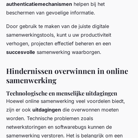
authenticatiemechanismen
helpen bij het
beschermen van gevoelige informatie.
Door gebruik te maken van de juiste digitale
samenwerkingstools, kunt u uw productiviteit
verhogen, projecten effectief beheren en een
succesvolle
samenwerking waarborgen.
Hindernissen overwinnen in online
samenwerking
Technologische en menselijke uitdagingen
Hoewel online samenwerking veel voordelen biedt,
zijn er ook
uitdagingen
die overwonnen moeten
worden. Technische problemen zoals
netwerkstoringen en softwarebugs kunnen de
samenwerking verstoren. Het is belangrijk om een