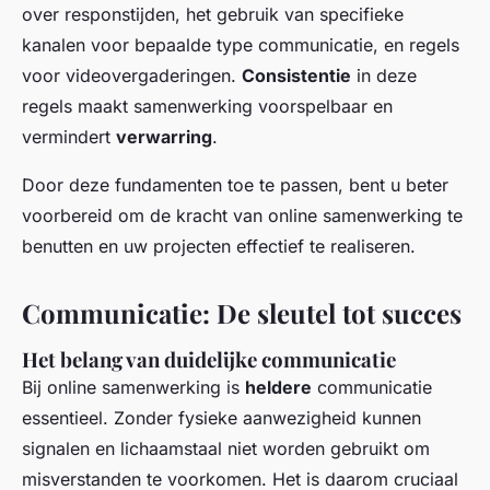
over responstijden, het gebruik van specifieke
kanalen voor bepaalde type communicatie, en regels
voor videovergaderingen.
Consistentie
in deze
regels maakt samenwerking voorspelbaar en
vermindert
verwarring
.
Door deze fundamenten toe te passen, bent u beter
voorbereid om de kracht van online samenwerking te
benutten en uw projecten effectief te realiseren.
Communicatie: De sleutel tot succes
Het belang van duidelijke communicatie
Bij online samenwerking is
heldere
communicatie
essentieel. Zonder fysieke aanwezigheid kunnen
signalen en lichaamstaal niet worden gebruikt om
misverstanden te voorkomen. Het is daarom cruciaal