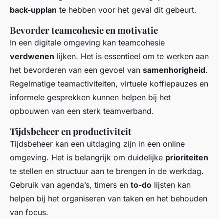
back-upplan
te hebben voor het geval dit gebeurt.
Bevorder teamcohesie en motivatie
In een digitale omgeving kan teamcohesie
verdwenen
lijken. Het is essentieel om te werken aan
het bevorderen van een gevoel van
samenhorigheid
.
Regelmatige teamactiviteiten, virtuele koffiepauzes en
informele gesprekken kunnen helpen bij het
opbouwen van een sterk teamverband.
Tijdsbeheer en productiviteit
Tijdsbeheer kan een uitdaging zijn in een online
omgeving. Het is belangrijk om duidelijke
prioriteiten
te stellen en structuur aan te brengen in de werkdag.
Gebruik van agenda’s, timers en
to-do
lijsten kan
helpen bij het organiseren van taken en het behouden
van focus.